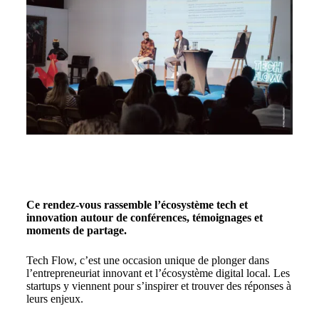
Ce rendez-vous rassemble l’écosystème tech et
innovation autour de conférences, témoignages et
moments de partage.
Tech Flow, c’est une occasion unique de plonger dans
l’entrepreneuriat innovant et l’écosystème digital local. Les
startups y viennent pour s’inspirer et trouver des réponses à
leurs enjeux.