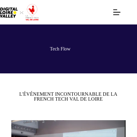
Tech Flow
L'ÉVÉNEMENT INCONTOURNABLE DE LA
FRENCH TECH VAL DE LOIRE