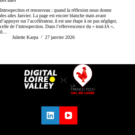
des ailes
Introspection et renouveau : quand la réflexion nous donne
des ailes Janvier. La page est encore blanche mais avant
d’appuyer sur l’accélérateur, il est une étape à ne pas négliger,
celle de l’introspection. Dans l’effervescence du « tout-IA »,
il…
Juliette Karpa
27 janvier 2026