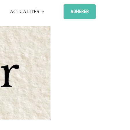
ADHÉRER
ACTUALITÉS