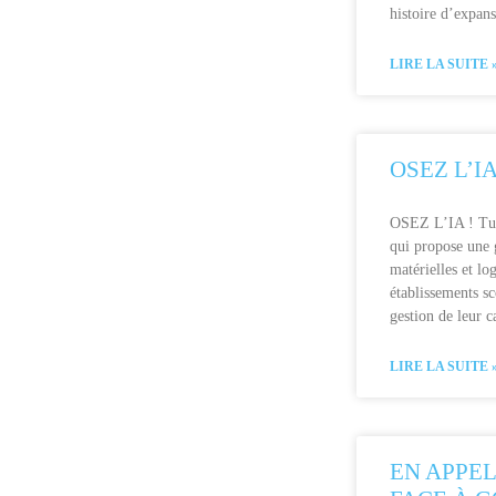
histoire d’expans
LIRE LA SUITE 
OSEZ L’IA
OSEZ L’IA ! Turb
qui propose une
matérielles et log
établissements sc
gestion de leur c
LIRE LA SUITE 
EN APPEL