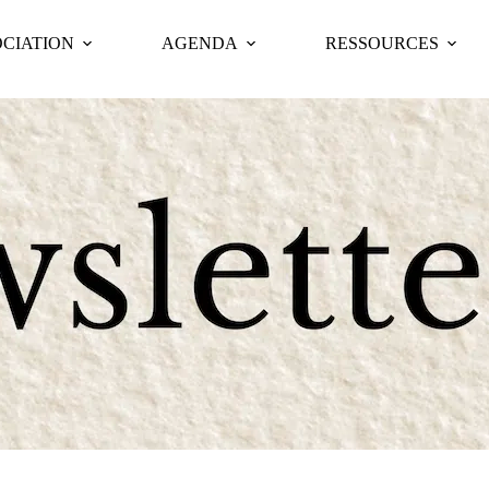
OCIATION
AGENDA
RESSOURCES