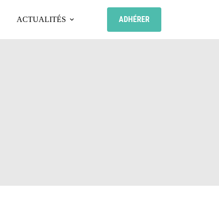
ADHÉRER
ACTUALITÉS