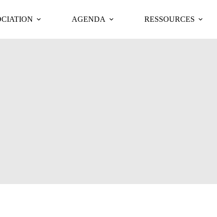
OCIATION
AGENDA
RESSOURCES