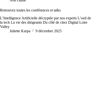
Non classé
Retrouvez toutes les conférences et talks
L’Intelligence Artificielle décryptée par nos experts L’oeil de
la tech La vie des dirigeants Du côté de chez Digital Loire
Valley
Juliette Karpa
9 décembre 2025