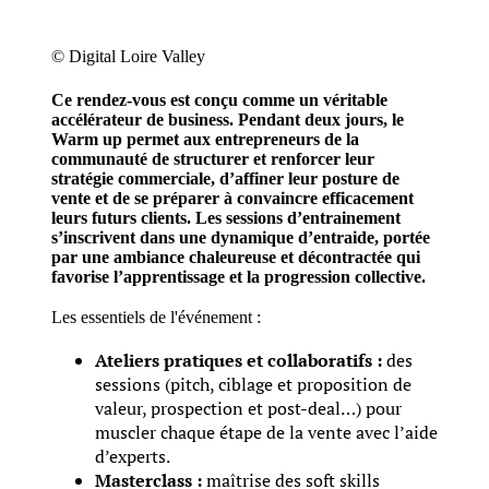
© Digital Loire Valley
Ce rendez-vous est conçu comme un véritable
accélérateur de business.
Pendant deux jours, le
Warm up permet aux entrepreneurs de la
communauté de structurer et renforcer leur
stratégie commerciale, d’affiner leur posture de
vente et de se préparer à convaincre efficacement
leurs futurs clients.
Les sessions d’entrainement
s’inscrivent dans une dynamique d’entraide, portée
par une ambiance chaleureuse et décontractée qui
favorise l’apprentissage et la progression collective.
Les essentiels de l'événement :
Ateliers pratiques et collaboratifs
:
des
sessions (pitch, ciblage et proposition de
valeur, prospection et post-deal…) pour
muscler chaque étape de la vente avec l’aide
d’experts.
Masterclass :
maîtrise des soft skills