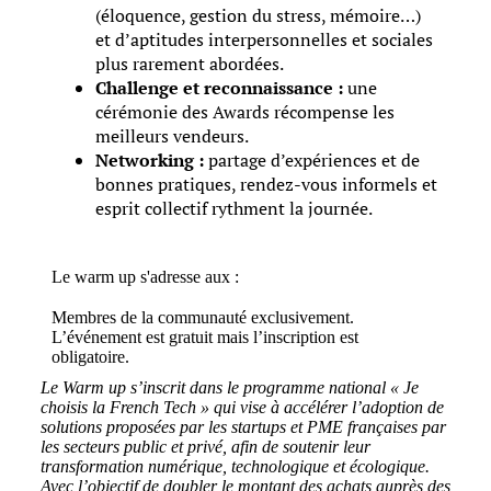
(éloquence, gestion du stress, mémoire…)
et d’aptitudes interpersonnelles et sociales
plus rarement abordées.
Challenge et reconnaissance :
une
cérémonie des Awards récompense les
meilleurs vendeurs.
Networking :
partage d’expériences et de
bonnes pratiques, rendez-vous informels et
esprit collectif rythment la journée.
Le warm up s'adresse aux :
Membres de la communauté exclusivement.
L’événement est gratuit mais l’inscription est
obligatoire.
Le Warm up s’inscrit dans le programme national « Je
choisis la French Tech » qui vise à accélérer l’adoption de
solutions proposées par les startups et PME françaises par
les secteurs public et privé, afin de soutenir leur
transformation numérique, technologique et écologique.
Avec l’objectif de doubler le montant des achats auprès des