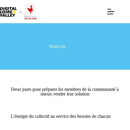
Warm up
Deux jours pour préparer les membres de la communauté à
mieux vendre leur solution
L'énergie du collectif au service des besoins de chacun