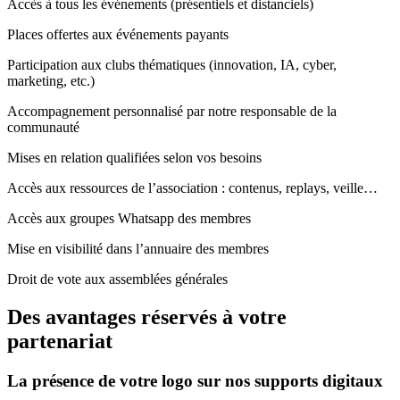
Accès à tous les événements (présentiels et distanciels)
Places offertes aux événements payants
Participation aux clubs thématiques (innovation, IA, cyber,
marketing, etc.)
Accompagnement personnalisé par notre responsable de la
communauté
Mises en relation qualifiées selon vos besoins
Accès aux ressources de l’association : contenus, replays, veille…
Accès aux groupes Whatsapp des membres
Mise en visibilité dans l’annuaire des membres
Droit de vote aux assemblées générales
Des avantages réservés à votre
partenariat
La présence de votre logo sur nos supports digitaux