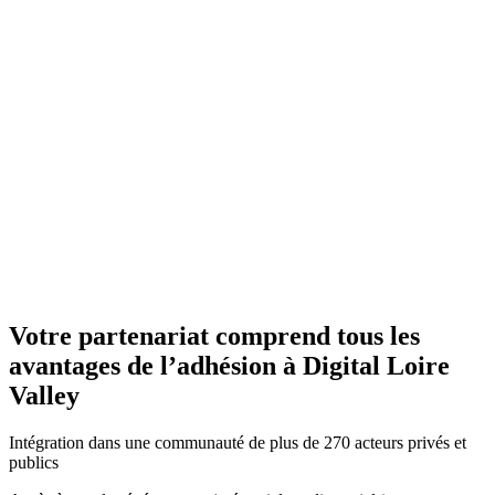
Votre partenariat comprend tous les
avantages de l’adhésion à Digital Loire
Valley
Intégration dans une communauté de plus de 270 acteurs privés et
publics