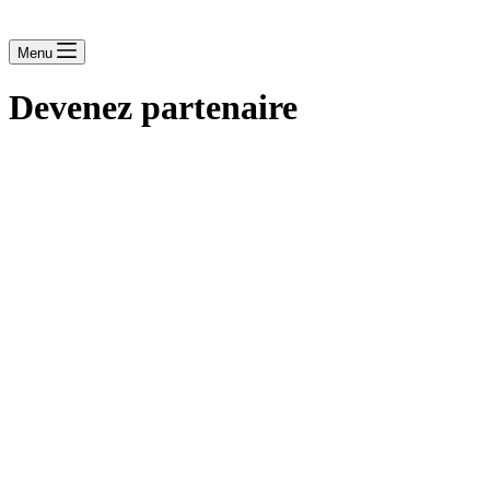
Menu
Devenez partenaire