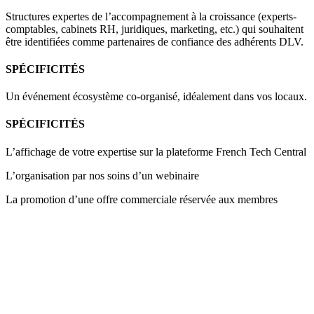
Structures expertes de l’accompagnement à la croissance (experts-
comptables, cabinets RH, juridiques, marketing, etc.) qui souhaitent
être identifiées comme partenaires de confiance des adhérents DLV.
SPÉCIFICITÉS
Un événement écosystème co-organisé, idéalement dans vos locaux.
SPÉCIFICITÉS
L’affichage de votre expertise sur la plateforme French Tech Central
L’organisation par nos soins d’un webinaire
La promotion d’une offre commerciale réservée aux membres