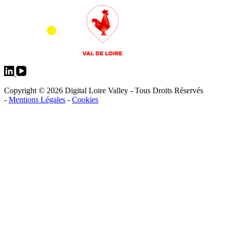
Copyright © 2026 Digital Loire Valley - Tous Droits Réservés
-
Mentions Légales
-
Cookies