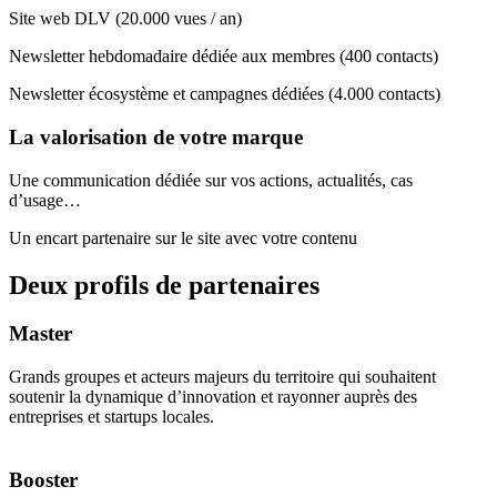
Site web DLV (20.000 vues / an)
Newsletter hebdomadaire dédiée aux membres (400 contacts)
Newsletter écosystème et campagnes dédiées (4.000 contacts)
La valorisation de votre marque
Une communication dédiée sur vos actions, actualités, cas
d’usage…
Un encart partenaire sur le site avec votre contenu
Deux profils de partenaires
Master
Grands groupes et acteurs majeurs du territoire qui souhaitent
soutenir la dynamique d’innovation et rayonner auprès des
entreprises et startups locales.
Booster