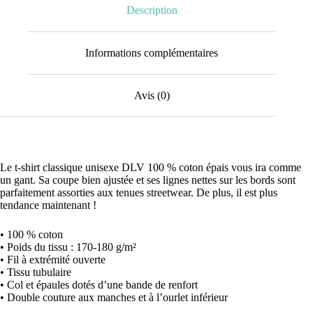
Description
Informations complémentaires
Avis (0)
Le t-shirt classique unisexe DLV 100 % coton épais vous ira comme
un gant. Sa coupe bien ajustée et ses lignes nettes sur les bords sont
parfaitement assorties aux tenues streetwear. De plus, il est plus
tendance maintenant !
• 100 % coton
• Poids du tissu : 170-180 g/m²
• Fil à extrémité ouverte
• Tissu tubulaire
• Col et épaules dotés d’une bande de renfort
• Double couture aux manches et à l’ourlet inférieur