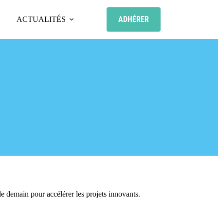
ADHÉRER
ACTUALITÉS
 demain pour accélérer les projets innovants.