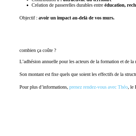
Création de passerelles durables entre
éducation, rec
Objectif :
avoir un impact au-delà de vos murs.
combien ça coûte ?
L’adhésion annuelle pour les acteurs de la formation et de la
Son montant est fixe quels que soient les effectifs de la struct
Pour plus d’informations,
prenez rendez-vous avec Théo
, le