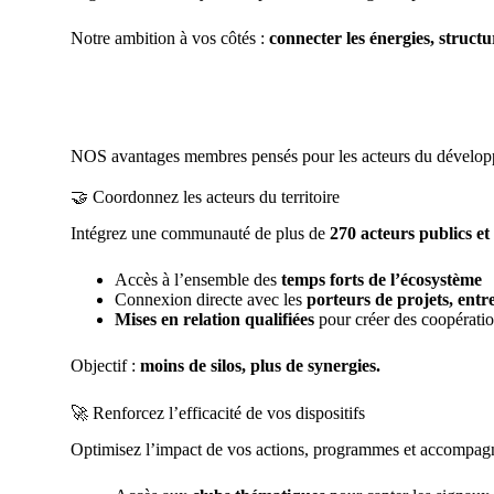
Notre ambition à vos côtés :
connecter les énergies, structu
NOS avantages membres pensés pour les acteurs du dévelop
🤝 Coordonnez les acteurs du territoire
Intégrez une communauté de plus de
270 acteurs publics et
Accès à l’ensemble des
temps forts de l’écosystème
Connexion directe avec les
porteurs de projets, entr
Mises en relation qualifiées
pour créer des coopératio
Objectif :
moins de silos, plus de synergies.
🚀 Renforcez l’efficacité de vos dispositifs
Optimisez l’impact de vos actions, programmes et accompag