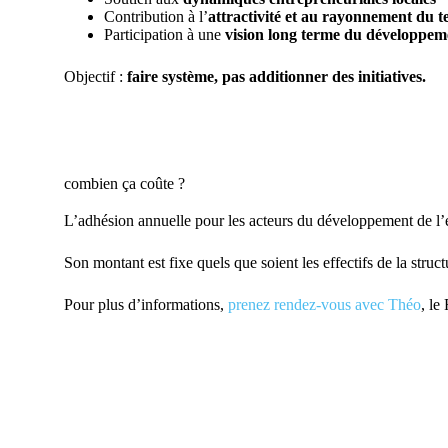
Contribution à l’
attractivité et au rayonnement du te
Participation à une
vision long terme du développe
Objectif :
faire système, pas additionner des initiatives.
combien ça coûte ?
L’adhésion annuelle pour les acteurs du développement de l
Son montant est fixe quels que soient les effectifs de la struct
Pour plus d’informations,
prenez rendez-vous avec Théo
, le