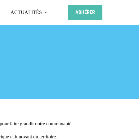
ADHÉRER
ACTUALITÉS
 pour faire grandir notre communauté.
que et innovant du territoire.